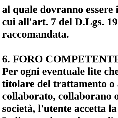
al quale dovranno essere 
cui all'art. 7 del D.Lgs. 1
raccomandata.
6
. FORO COMPETENT
Per ogni eventuale lite che
titolare del trattamento o
collaborato, collaborano 
società, l'utente accetta l