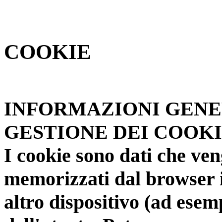
COOKIE
INFORMAZIONI GENER
GESTIONE DEI COOK
I cookie sono dati che ven
memorizzati dal browser i
altro dispositivo (ad esemp