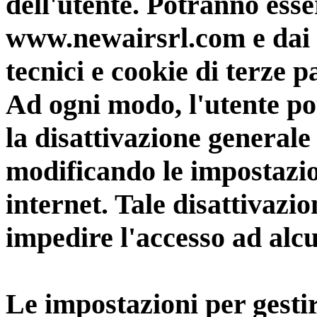
dell'utente. Potranno esse
www.newairsrl.com
e dai 
tecnici e cookie di terze pa
Ad ogni modo, l'utente po
la disattivazione generale
modificando le impostazi
internet. Tale disattivazio
impedire l'accesso ad alcu
Le impostazioni per gestir