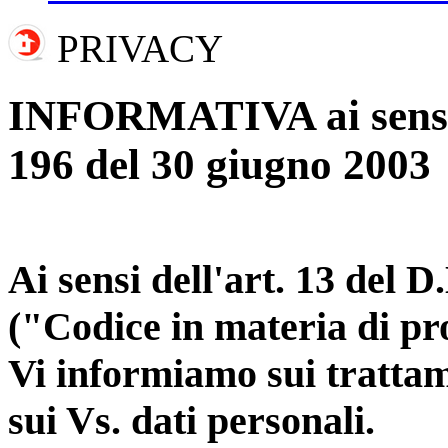
PRIVACY
INFORMATIVA ai sensi d
196 del 30 giugno 2003
Ai sensi dell'art. 13 del 
("Codice in materia di pro
Vi informiamo sui trattam
sui Vs. dati personali.