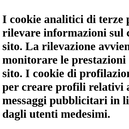
I cookie analitici di terze
rilevare informazioni sul
sito. La rilevazione avvie
monitorare le prestazioni 
sito. I cookie di profilazio
per creare profili relativi 
messaggi pubblicitari in l
dagli utenti medesimi.