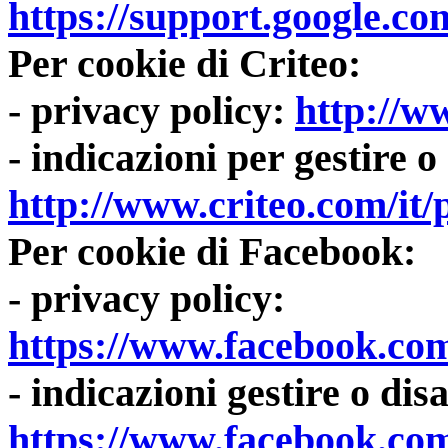
https://support.google.c
Per cookie di Criteo:
- privacy policy:
http://w
- indicazioni per gestire o 
http://www.criteo.com/it/
Per cookie di Facebook:
- privacy policy:
https://www.facebook.com
- indicazioni gestire o disa
https://www.facebook.com