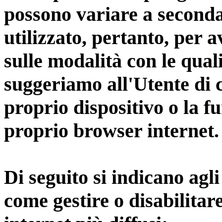
possono variare a seconda
utilizzato, pertanto, per 
sulle modalità con le qual
suggeriamo all'Utente di 
proprio dispositivo o la 
proprio browser internet.
Di seguito si indicano agli
come gestire o disabilitar