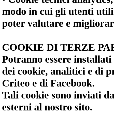
modo in cui gli utenti util
poter valutare e migliora
COOKIE DI TERZE PA
Potranno essere installati 
dei cookie, analitici e di p
Criteo e di Facebook.
Tali cookie sono inviati d
esterni al nostro sito.