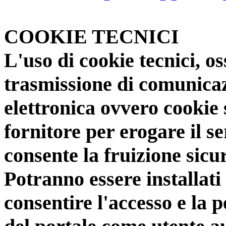
COOKIE TECNICI
L'uso di cookie tecnici, os
trasmissione di comunicaz
elettronica ovvero cookie 
fornitore per erogare il se
consente la fruizione sicur
Potranno essere installati 
consentire l'accesso e la 