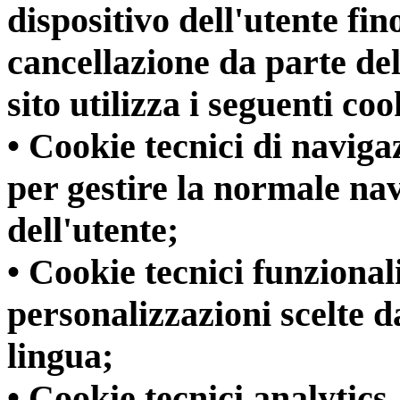
dispositivo dell'utente fin
cancellazione da parte de
sito utilizza i seguenti coo
• Cookie tecnici di navigaz
per gestire la normale nav
dell'utente;
• Cookie tecnici funzional
personalizzazioni scelte da
lingua;
• Cookie tecnici analytics,