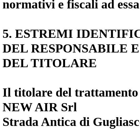
normativi e fiscali ad essa
5
. ESTREMI IDENTIFI
DEL RESPONSABILE 
DEL TITOLARE
Il titolare del trattamento
NEW AIR Srl
Strada Antica di Guglias