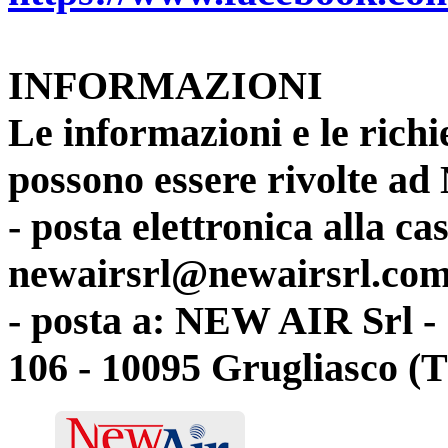
INFORMAZIONI
Le informazioni e le richi
possono essere rivolte a
- posta elettronica alla cas
newairsrl@newairsrl.co
- posta a: NEW AIR Srl - 
106 - 10095 Grugliasco 