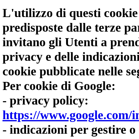
L'utilizzo di questi cookie
predisposte dalle terze pa
invitano gli Utenti a pren
privacy e delle indicazioni
cookie pubblicate nelle s
Per cookie di Google:
- privacy policy:
https://www.google.com/int
- indicazioni per gestire o 