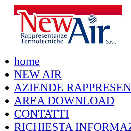
home
NEW AIR
AZIENDE RAPPRESEN
AREA DOWNLOAD
CONTATTI
RICHIESTA INFORMA