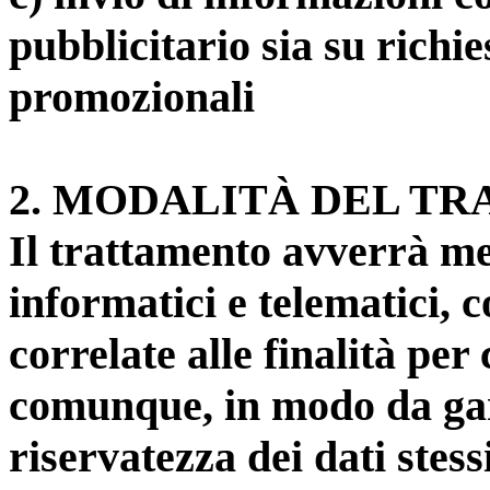
pubblicitario sia su richie
promozionali
2
. MODALITÀ DEL T
Il trattamento avverrà m
informatici e telematici, 
correlate alle finalità per 
comunque, in modo da gara
riservatezza dei dati stessi