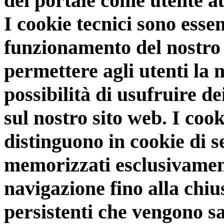
del portale come utente au
I cookie tecnici sono essen
funzionamento del nostro 
permettere agli utenti la 
possibilità di usufruire de
sul nostro sito web. I cooki
distinguono in cookie di 
memorizzati esclusivament
navigazione fino alla chiu
persistenti che vengono s